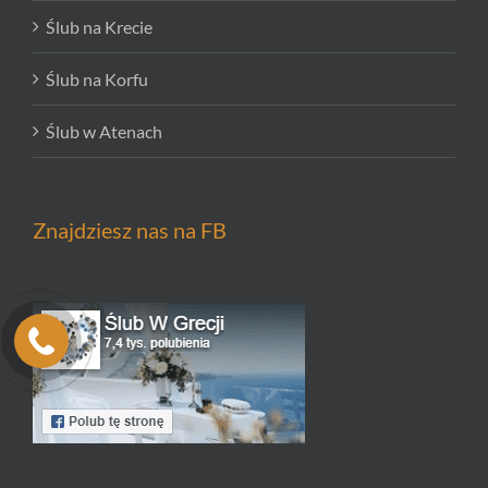
Ślub na Krecie
Ślub na Korfu
Ślub w Atenach
Znajdziesz nas na FB