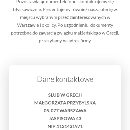
Pozostawiając numer telefonu skontaktujemy się
błyskawicznie. Prezentujemy również naszą ofertę w
miejscu wybranym przez zainteresowanych w
Warszawie i okolicy. Po uzgodnieniu, dokumenty
potrzebne do zawarcia związku małżeńskiego w Grecji,
przesyłamy na adres firmy.
Dane kontaktowe
ŚLUB W GRECJI
MAŁGORZATA PRZYBYLSKA
05-077 WARSZAWA
JASPISOWA 43
NIP:1131431971