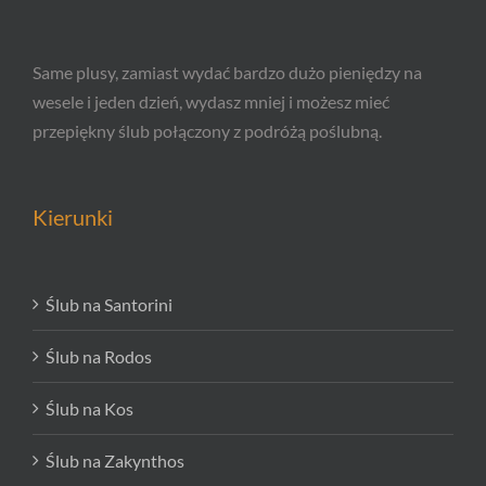
Same plusy, zamiast wydać bardzo dużo pieniędzy na
wesele i jeden dzień, wydasz mniej i możesz mieć
przepiękny ślub połączony z podróżą poślubną.
Kierunki
Ślub na Santorini
Ślub na Rodos
Ślub na Kos
Ślub na Zakynthos