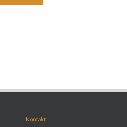
Kontakt